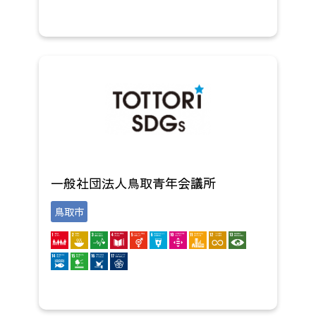
一般社団法人鳥取青年会議所
鳥取市