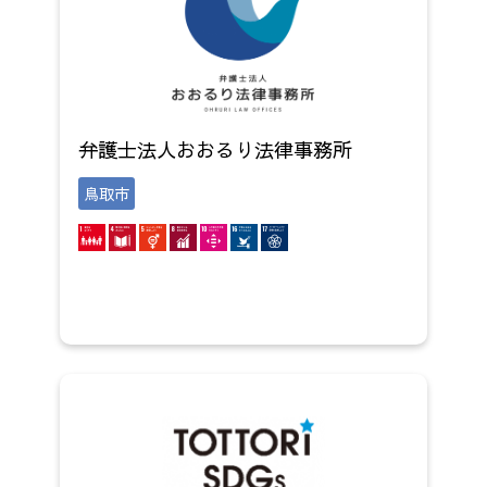
弁護士法人おおるり法律事務所
鳥取市