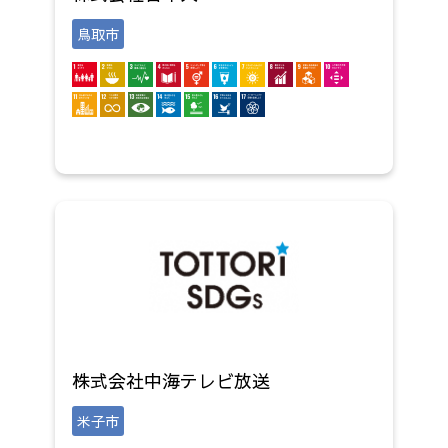
鳥取市
株式会社中海テレビ放送
米子市