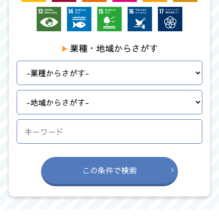
業種・地域からさがす
この条件で検索