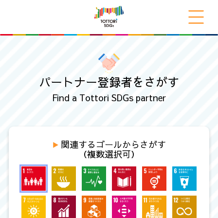
パートナー登録者をさがす
Find a Tottori SDGs partner
関連するゴールからさがす
（複数選択可）