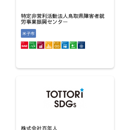
特定非営利活動法人鳥取県障害者就
労事業振興センター
米子市
株式会社百年人