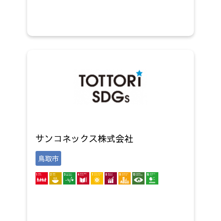
サンコネックス株式会社
鳥取市