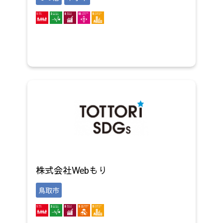
株式会社Webもり
鳥取市