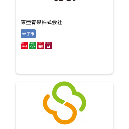
東亜青果株式会社
米子市