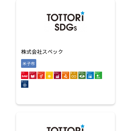
株式会社スペック
米子市