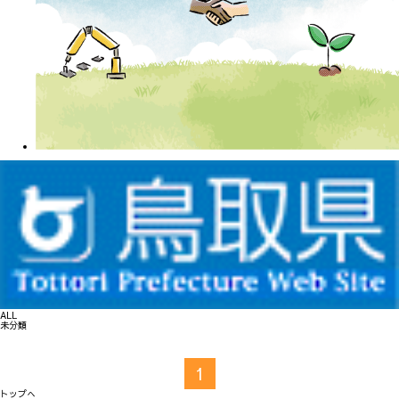
ALL
未分類
1
トップへ