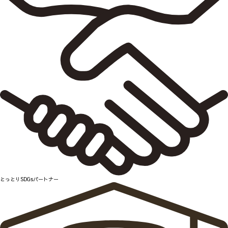
とっとりSDGsパートナー