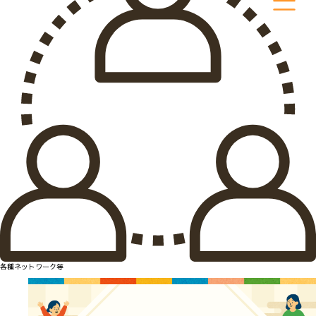
各種ネットワーク等