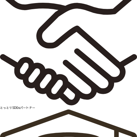
とっとりSDGsパートナー