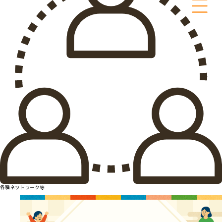
各種ネットワーク等