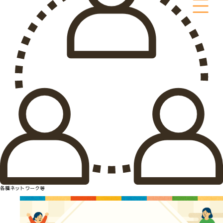
各種ネットワーク等