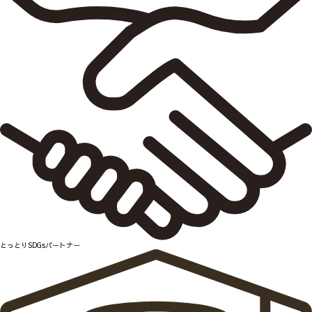
とっとりSDGsパートナー