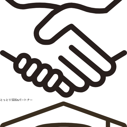
とっとりSDGsパートナー