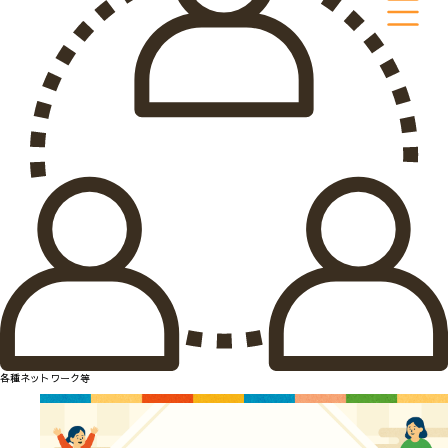
各種ネットワーク等