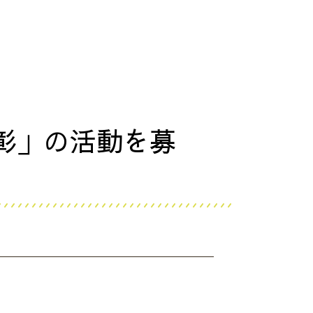
彰」の活動を募