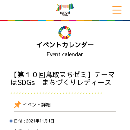
イベントカレンダー
Event calendar
【第１０回鳥取まちゼミ】テーマ
はSDGs まちづくりレディース
イベント詳細
日付：
2021年11月1日