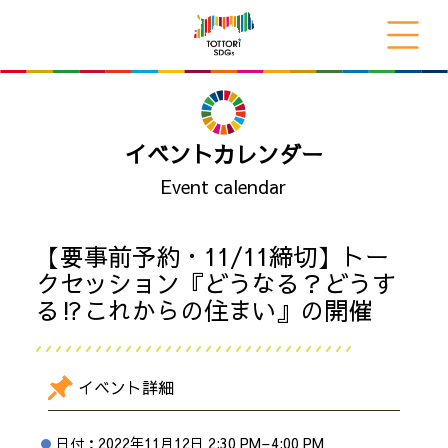
イベントカレンダー
Event calendar
【要事前予約・11/11締切】トー
クセッション『どうなる？どうす
る⁉これからの住まい』の開催
イベント詳細
日付：
2022年11月12日 2:30 PM
–
4:00 PM