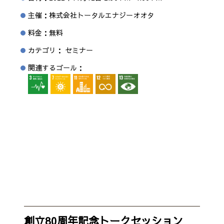
主催：株式会社トータルエナジーオオタ
料金：無料
カテゴリ： セミナー
関連するゴール：
創立80周年記念トークセッション