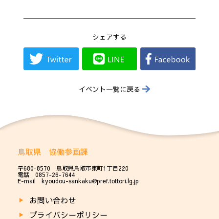
シェアする
イベント一覧に戻る
鳥取県 協働参画課
〒680-8570 鳥取県鳥取市東町1丁目220
電話 0857-26-7644
E-mail kyoudou-sankaku@pref.tottori.lg.jp
お問い合わせ
プライバシーポリシー