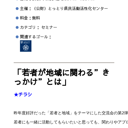
主催：（公財）とっとり県民活動活性化センター
料金：無料
カテゴリ： セミナー
関連するゴール：
「若者が地域に関わる”き
っかけ”とは」
★チラシ
昨年度好評だった「若者と地域」をテーマにした交流会の第2
若者にも一緒に活動してもらいたいと思っても、関わりやアプ