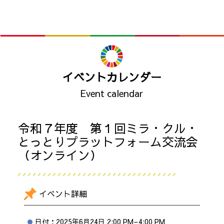
イベントカレンダー
Event calendar
令和７年度 第１回ミラ・クル・
とっとりプラットフォーム交流会
（オンライン）
イベント詳細
日付：
2025年6月24日 2:00 PM
–
4:00 PM