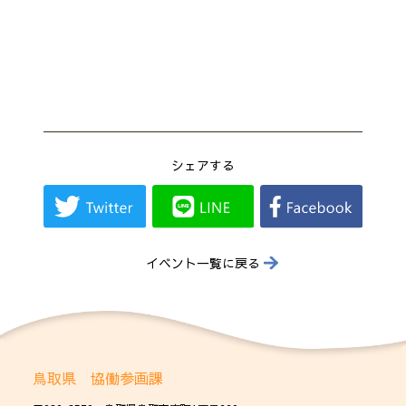
シェアする
イベント一覧に戻る
鳥取県 協働参画課