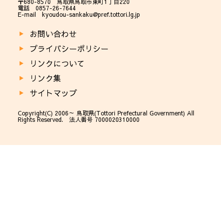
〒680-8570 鳥取県鳥取市東町1丁目220
電話 0857-26-7644
E-mail kyoudou-sankaku@pref.tottori.lg.jp
お問い合わせ
プライバシーポリシー
リンクについて
リンク集
サイトマップ
Copyright(C) 2006～ 鳥取県(Tottori Prefectural Government) All
Rights Reserved. 法人番号 7000020310000