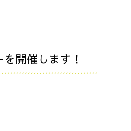
ナーを開催します！