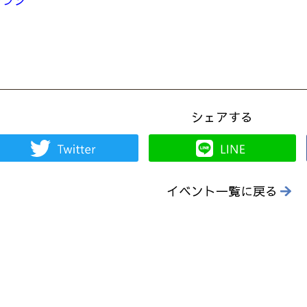
シェアする
イベント一覧に戻る