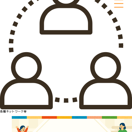
各種ネットワーク等