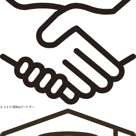
とっとりSDGsパートナー