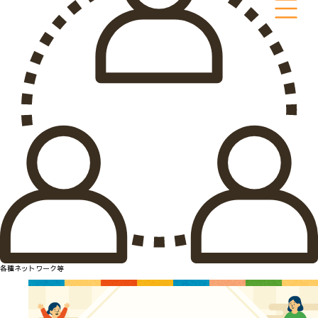
各種ネットワーク等