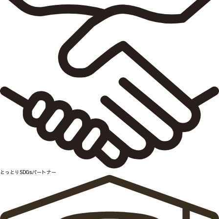
とっとりSDGsパートナー