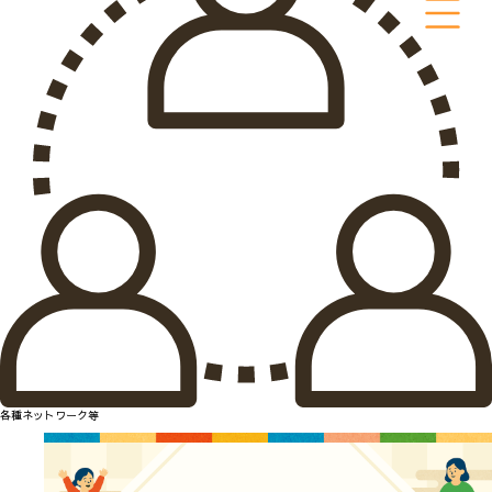
各種ネットワーク等