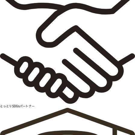
とっとりSDGsパートナー