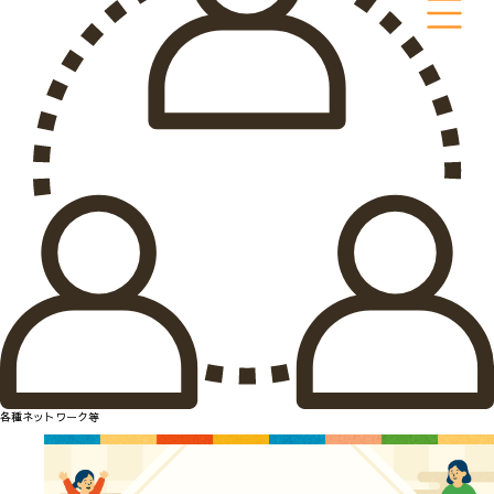
各種ネットワーク等