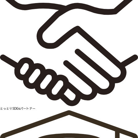
とっとりSDGsパートナー