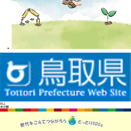
ALL
未分類