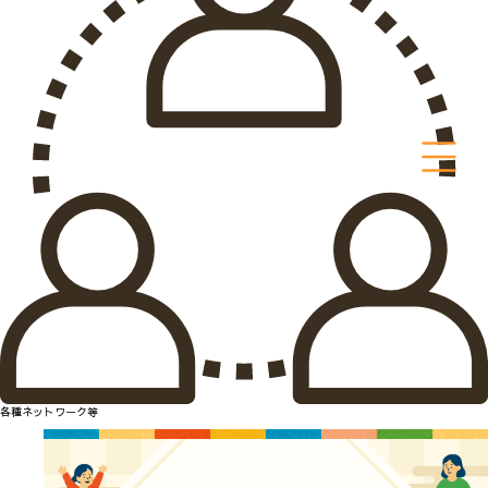
各種ネットワーク等