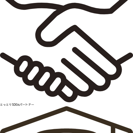
とっとりSDGsパートナー