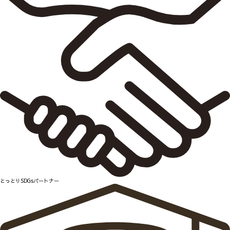
とっとりSDGsパートナー