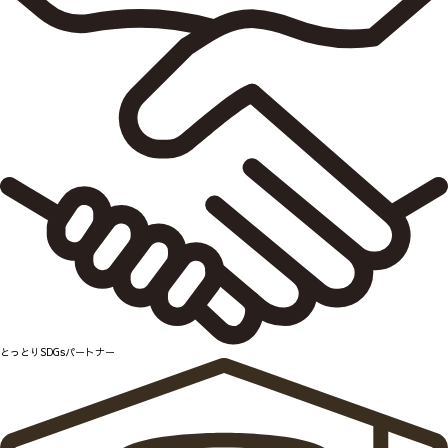
とっとりSDGsパートナー