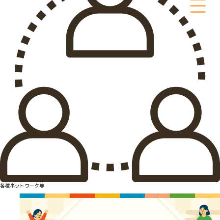
各種ネットワーク等