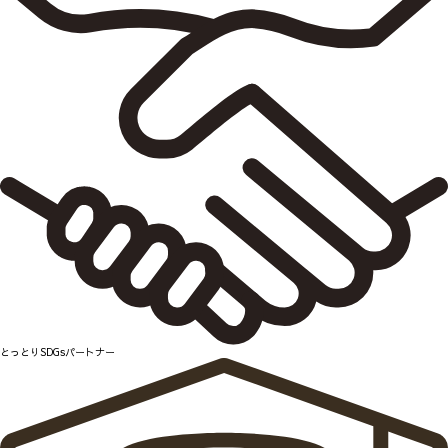
とっとりSDGsパートナー