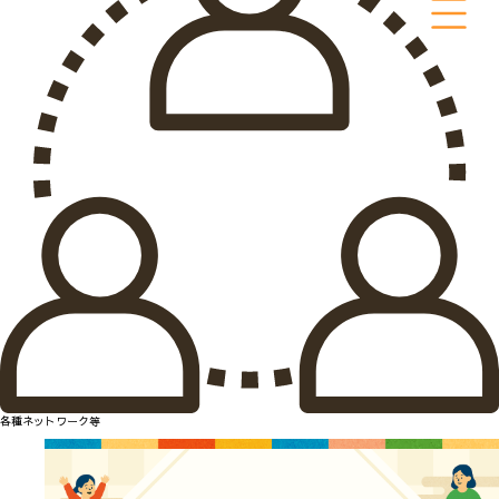
各種ネットワーク等