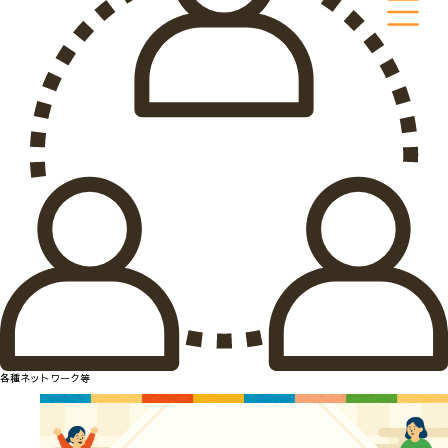
各種ネットワーク等