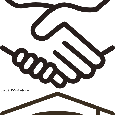
とっとりSDGsパートナー