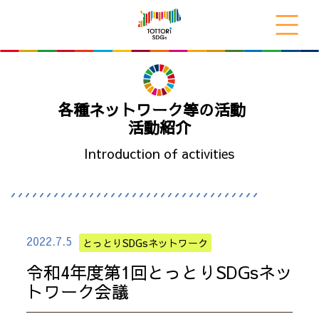
各種ネットワーク等の活動
活動紹介
Introduction of activities
2022.7.5
とっとりSDGsネットワーク
令和4年度第1回とっとりSDGsネッ
トワーク会議