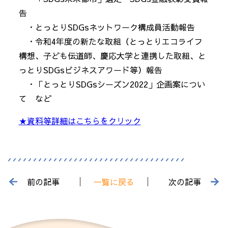
告
・とっとりSDGsネットワーク構成員活動報告
・令和4年度の新たな取組（とっとりエコライフ
構想、子ども伝道師、慶応大学と連携した取組、と
っとりSDGsビジネスアワード等）報告
・「とっとりSDGsシーズン2022」企画案につい
て など
★資料等詳細はこちらをクリック
前の記事
一覧に戻る
次の記事