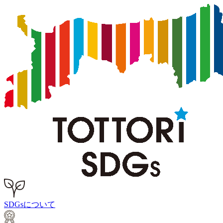
SDGsについて