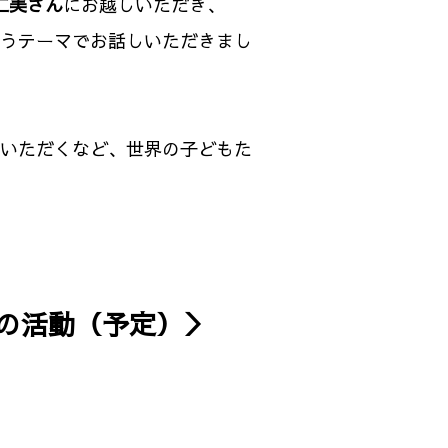
仁美さん
にお越しいただき、
うテーマでお話しいただきまし
いただくなど、世界の子どもた
後の活動（予定）＞