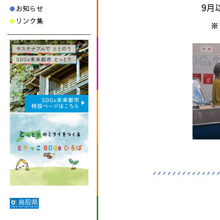
9月
お知らせ
リンク集
※い