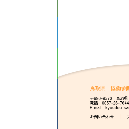
鳥取県 協働参
〒680-8570 鳥取
電話 0857-26-7
E-mail kyoudou-sank
お問い合わせ