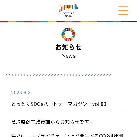
お知らせ
News
2026.6.2
とっとりSDGsパートナーマガジン vol.60
鳥取県商工政策課からお知らせです。
県では、サプライチェーン上で発生するCO2排出量