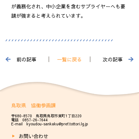
が義務化され、中小企業を含むサプライヤーへも要
請が強まると考えられています。
前の記事
一覧に戻る
次の記事
鳥取県 協働参画課
〒680-8570 鳥取県鳥取市東町1丁目220
電話 0857-26-7644
E-mail kyoudou-sankaku@pref.tottori.lg.jp
お問い合わせ