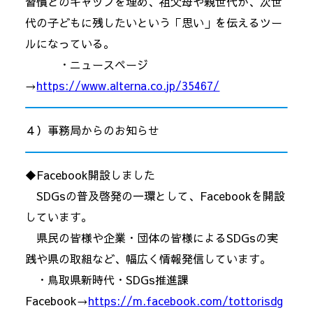
習慣とのギャップを埋め、祖父母や親世代が、次世
代の子どもに残したいという「思い」を伝えるツー
ルになっている。
・ニュースページ
→
https://www.alterna.co.jp/35467/
４）事務局からのお知らせ
◆Facebook開設しました
SDGsの普及啓発の一環として、Facebookを開設
しています。
県民の皆様や企業・団体の皆様によるSDGsの実
践や県の取組など、幅広く情報発信しています。
・鳥取県新時代・SDGs推進課
Facebook→
https://m.facebook.com/tottorisdg