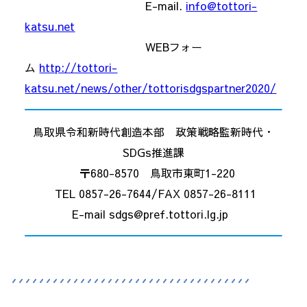
E-mail.
info@tottori-
katsu.net
WEBフォー
ム
http://tottori-
katsu.net/news/other/tottorisdgspartner2020/
鳥取県令和新時代創造本部 政策戦略監新時代・
SDGs推進課
〒680-8570 鳥取市東町1-220
TEL 0857-26-7644/FAX 0857-26-8111
E-mail sdgs@pref.tottori.lg.jp