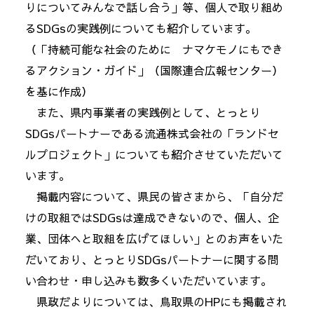
りについてみんなで話し合う」等、個人で取り組め
るSDGsの実践例についても紹介しています。
（「持続可能な社会のために ナマケモノにもでき
るアクション・ガイド」（国際連合広報センター）
を基に作成）
また、県内事業者の実践例として、とっとり
SDGsパートナーである流通株式会社の「ランドセ
ルプロジェクト」についても紹介させていただいて
います。
掲載内容について、県民の皆さまから、「自分だ
けの取組ではSDGsは達成できないので、個人、企
業、団体へと取組を広げてほしい」とのお声をいた
だいており、とっとりSDGsパートナーに関する問
い合わせ・申し込みも数多くいただいています。
県政だよりについては、鳥取県のHPにも掲載され