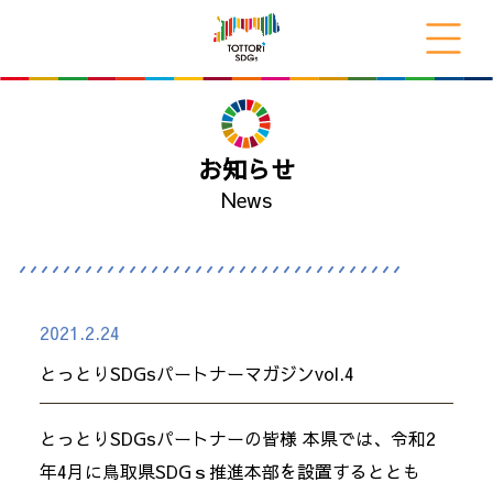
お知らせ
News
2021.2.24
とっとりSDGsパートナーマガジンvol.4
とっとりSDGsパートナーの皆様 本県では、令和2
年4月に鳥取県SDGｓ推進本部を設置するととも