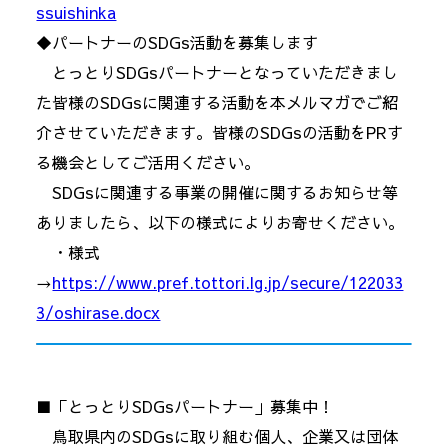
ssuishinka
◆パートナーのSDGs活動を募集します
とっとりSDGsパートナーとなっていただきまし
た皆様のSDGsに関連する活動を本メルマガでご紹
介させていただきます。皆様のSDGsの活動をPRす
る機会としてご活用ください。
SDGsに関連する事業の開催に関するお知らせ等
ありましたら、以下の様式によりお寄せください。
・様式
→
https://www.pref.tottori.lg.jp/secure/122033
3/oshirase.docx
■「とっとりSDGsパートナー」募集中！
鳥取県内のSDGsに取り組む個人、企業又は団体