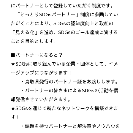
にパートナーとして登録していただく制度です。
「とっとりSDGsパートナー」制度に参画してい
ただくことにより、SDGsの認知度向上と取組の
「見える化」を進め、SDGsのゴール達成に資する
ことを目的とします。
■パートナーになると？
★SDGsに取り組んでいる企業・団体として、イメ
ージアップにつながります！
・鳥取県発行のパートナー証をお渡しします。
・パートナーの皆さまによるSDGsの活動を情
報発信させていただきます。
★SDGsを通じて新たなネットワークを構築できま
す！
・課題を持つパートナーと解決策やノウハウを