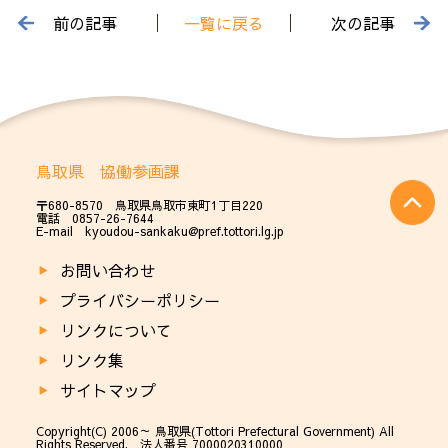
前の記事
一覧に戻る
次の記事
鳥取県 協働参画課
〒680-8570 鳥取県鳥取市東町1丁目220
電話 0857-26-7644
E-mail kyoudou-sankaku@pref.tottori.lg.jp
お問い合わせ
プライバシーポリシー
リンクについて
リンク集
サイトマップ
Copyright(C) 2006～ 鳥取県(Tottori Prefectural Government) All
Rights Reserved. 法人番号 7000020310000