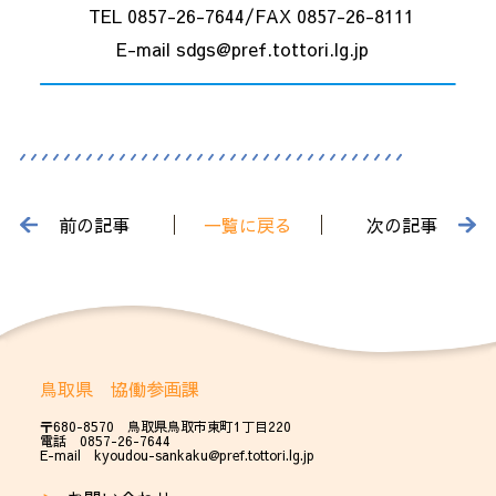
TEL 0857-26-7644/FAX 0857-26-8111
E-mail sdgs@pref.tottori.lg.jp
前の記事
一覧に戻る
次の記事
鳥取県 協働参画課
〒680-8570 鳥取県鳥取市東町1丁目220
電話 0857-26-7644
E-mail kyoudou-sankaku@pref.tottori.lg.jp