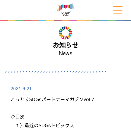
お知らせ
News
2021.9.21
とっとりSDGsパートナーマガジンvol.7
◇目次
１）最近のSDGsトピックス