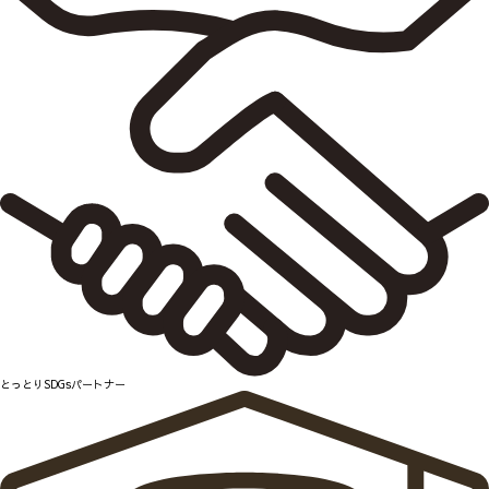
とっとりSDGsパートナー