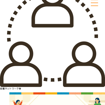
各種ネットワーク等