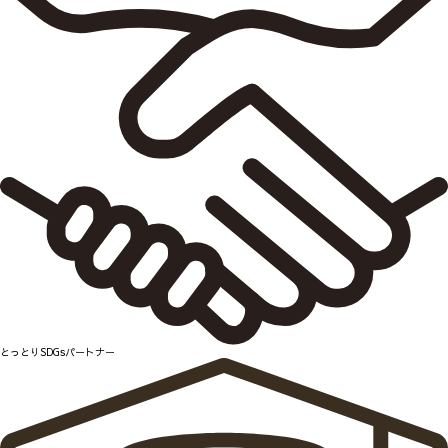
とっとりSDGsパートナー