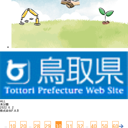
ALL
未分類
2022. 6. 2
株式会社F.A.B
10
20
28
29
30
31
32
40
50
60
...
...
...
...