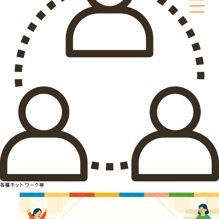
各種ネットワーク等