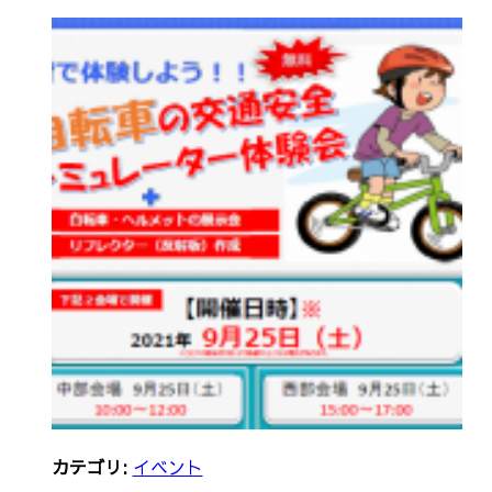
カテゴリ:
イベント