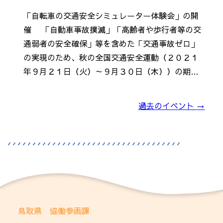
「自転車の交通安全シミュレーター体験会」の開
催 「自動車事故撲滅」「高齢者や歩行者等の交
通弱者の安全確保」等を含めた「交通事故ゼロ」
の実現のため、秋の全国交通安全運動（２０２１
年９月２１日（火）～９月３０日（木））の期…
過去のイベント
→
鳥取県 協働参画課