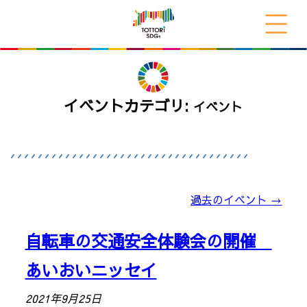
イベントカテゴリ:
イベント
過去のイベント
→
自転車の交通安全体験会の開催
あいおいニッセイ
2021年9月25日