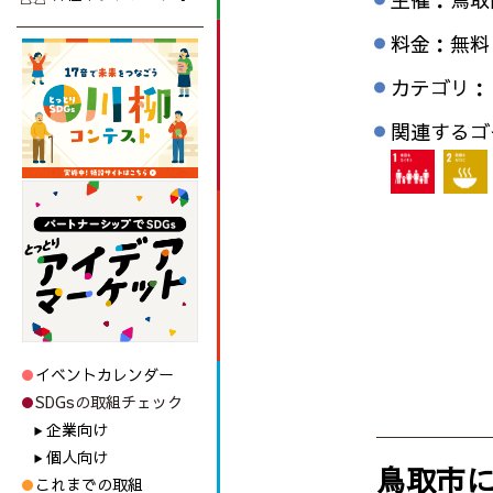
料金：無料
カテゴリ：
関連するゴ
イベントカレンダー
SDGsの取組チェック
企業向け
個人向け
鳥取市
これまでの取組