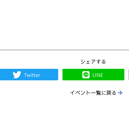
シェアする
イベント一覧に戻る