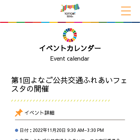
イベントカレンダー
Event calendar
第1回よなご公共交通ふれあいフェ
スタの開催
イベント詳細
日付：
2022年11月20日 9:30 AM
–
3:30 PM