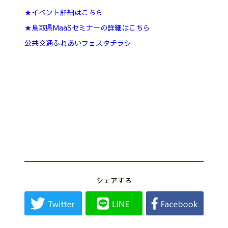
★イベント詳細はこちら
★鳥取県MaaSセミナーの詳細はこちら
公共交通ふれあいフェスタチラシ
シェアする