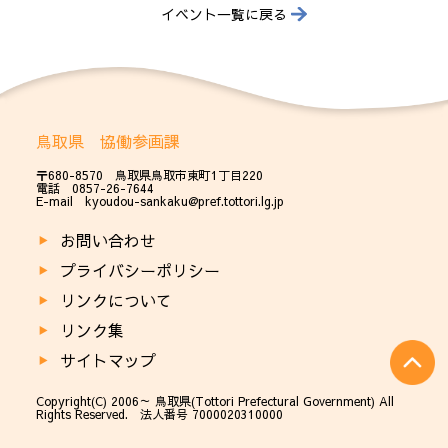
イベント一覧に戻る
鳥取県 協働参画課
〒680-8570 鳥取県鳥取市東町1丁目220
電話 0857-26-7644
E-mail kyoudou-sankaku@pref.tottori.lg.jp
お問い合わせ
プライバシーポリシー
リンクについて
リンク集
サイトマップ
Copyright(C) 2006～ 鳥取県(Tottori Prefectural Government) All
Rights Reserved. 法人番号 7000020310000