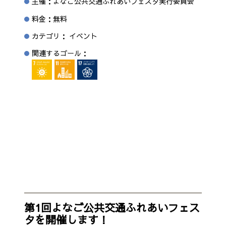
主催：よなご公共交通ふれあいフェスタ実行委員会
料金：無料
カテゴリ： イベント
関連するゴール：
第1回よなご公共交通ふれあいフェス
タを開催します！