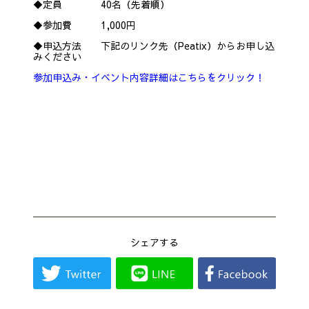
◆定員 40名（先着順）
◆参加費 1,000円
◆申込方法 下記のリンク先（Peatix）からお申し込
みください
参加申込み・イベント内容詳細はこちらをクリック！
シェアする