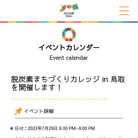
イベントカレンダー
Event calendar
脱炭素まちづくりカレッジ in 鳥取
を開催します！
イベント詳細
日付：
2023年7月29日 6:30 PM
–
9:00 PM