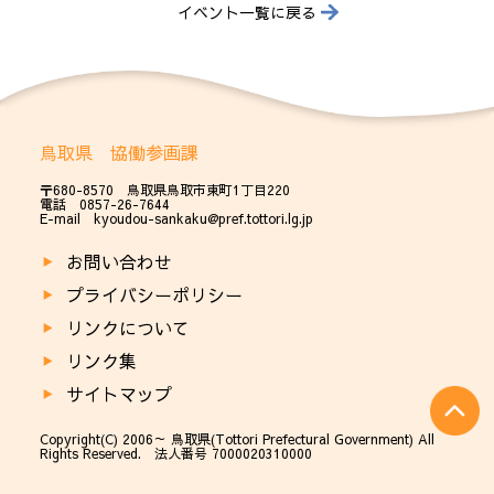
イベント一覧に戻る
鳥取県 協働参画課
〒680-8570 鳥取県鳥取市東町1丁目220
電話 0857-26-7644
E-mail kyoudou-sankaku@pref.tottori.lg.jp
お問い合わせ
プライバシーポリシー
リンクについて
リンク集
サイトマップ
Copyright(C) 2006～ 鳥取県(Tottori Prefectural Government) All
Rights Reserved. 法人番号 7000020310000