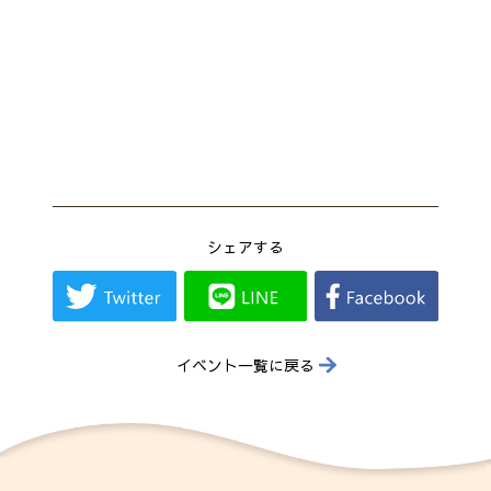
シェアする
イベント一覧に戻る