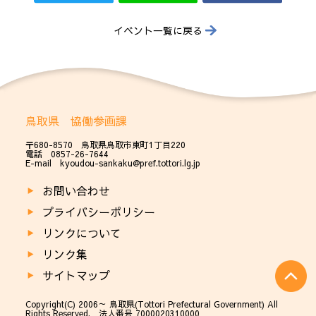
イベント一覧に戻る
鳥取県 協働参画課
〒680-8570 鳥取県鳥取市東町1丁目220
電話 0857-26-7644
E-mail kyoudou-sankaku@pref.tottori.lg.jp
お問い合わせ
プライバシーポリシー
リンクについて
リンク集
サイトマップ
Copyright(C) 2006～ 鳥取県(Tottori Prefectural Government) All
Rights Reserved. 法人番号 7000020310000