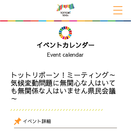
イベントカレンダー
Event calendar
トットリボーン！ミーティング～
気候変動問題に無関心な人はいて
も無関係な人はいません県民会議
～
イベント詳細