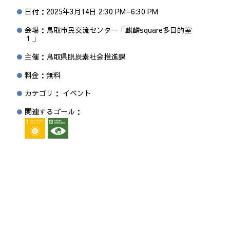
日付：
2025年3月14日 2:30 PM
–
6:30 PM
会場：鳥取市民交流センター「麒麟square多目的室
１」
主催：鳥取県脱炭素社会推進課
料金：無料
カテゴリ： イベント
関連するゴール：