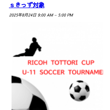
ｓきっず対象
2025年8月24日 9:00 AM
–
5:00 PM