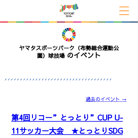
ヤマタスポーツパーク（布勢総合運動公
のイベント
園）球技場
過去のイベント
→
第4回リコー”とっとり”CUP U-
11サッカー大会 ★とっとりSDG