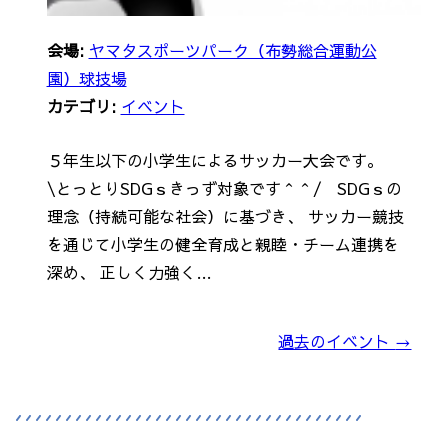
会場:
ヤマタスポーツパーク（布勢総合運動公
園）球技場
カテゴリ:
イベント
５年生以下の小学生によるサッカー大会です。
\とっとりSDGｓきっず対象です＾＾/ SDGｓの
理念（持続可能な社会）に基づき、 サッカー競技
を通じて小学生の健全育成と親睦・チーム連携を
深め、 正しく力強く…
過去のイベント
→