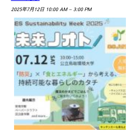
2025年7月12日 10:00 AM
–
3:00 PM