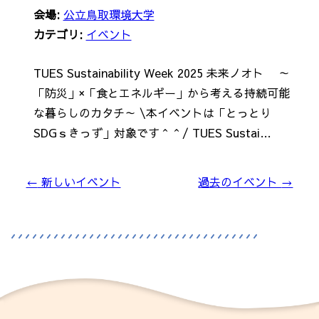
会場:
公立鳥取環境大学
カテゴリ:
イベント
TUES Sustainability Week 2025 未来ノオト ～
「防災」×「食とエネルギー」から考える持続可能
な暮らしのカタチ～ \本イベントは「とっとり
SDGｓきっず」対象です＾＾/ TUES Sustai…
←
新しいイベント
過去のイベント
→