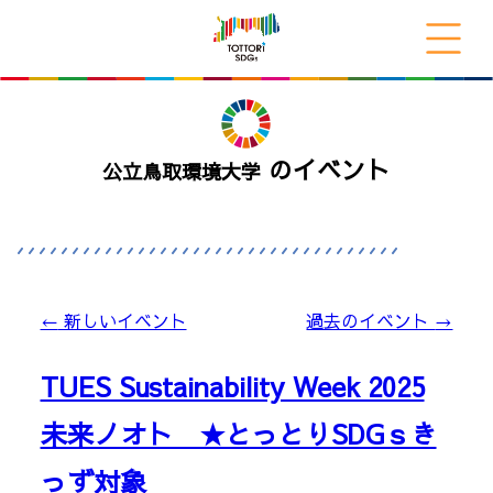
のイベント
公立鳥取環境大学
←
新しいイベント
過去のイベント
→
TUES Sustainability Week 2025
未来ノオト ★とっとりSDGｓき
っず対象