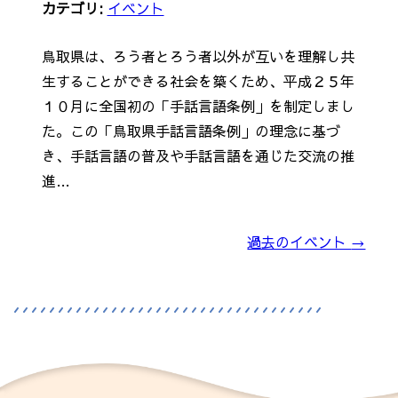
カテゴリ:
イベント
鳥取県は、ろう者とろう者以外が互いを理解し共
生することができる社会を築くため、平成２５年
１０月に全国初の「手話言語条例」を制定しまし
た。この「鳥取県手話言語条例」の理念に基づ
き、手話言語の普及や手話言語を通じた交流の推
進…
過去のイベント
→