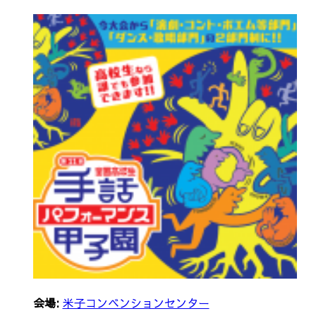
会場:
米子コンベンションセンター