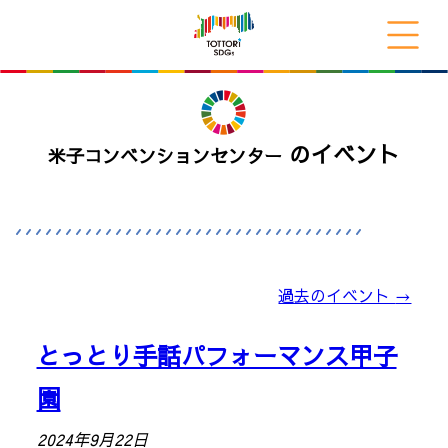
のイベント
米子コンベンションセンター
過去のイベント
→
とっとり手話パフォーマンス甲子
園
2024年9月22日