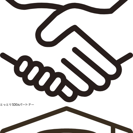
とっとりSDGsパートナー