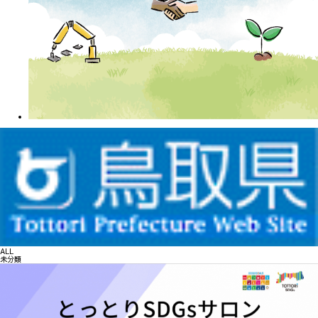
ALL
未分類