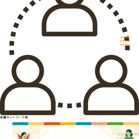
各種ネットワーク等