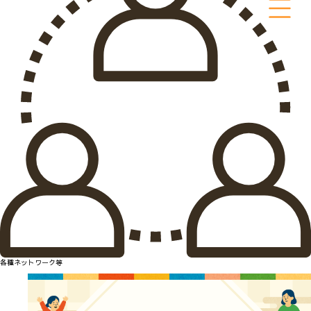
各種ネットワーク等