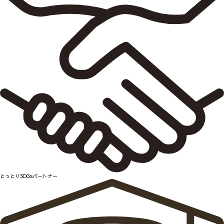
とっとりSDGsパートナー