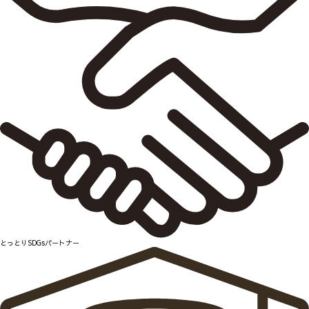
とっとりSDGsパートナー