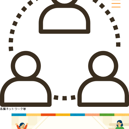
各種ネットワーク等