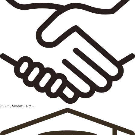
とっとりSDGsパートナー