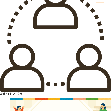
各種ネットワーク等