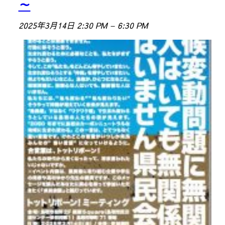
～
2025年3月14日 2:30 PM
–
6:30 PM