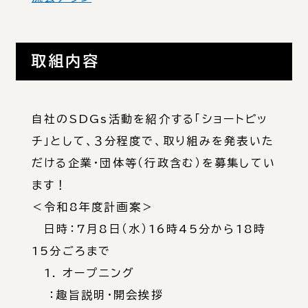
取組内容
自社のSDGs活動を紹介する「ショートピッ
チ」として、３分程度で、取り組みを発表いた
だける企業・団体等（行政含む）を募集してい
ます！
＜令和8年度計画案＞
日時：7月8日（水）16時45分から18時
15分ごろまで
1. オープニング
：趣旨説明・開会挨拶