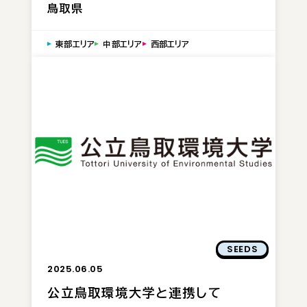
鳥取県
東部エリア
中部エリア
西部エリア
SEEDS
2025.06.05
公立鳥取環境大学と連携して