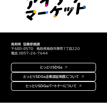
鳥取県 協働参画課
〒680-8570 鳥取県鳥取市東町1丁目220
電話 0857-26-7644
とっとりSDGs
とっとりSDGs企業認証制度について
とっとりSDGsパートナーについて