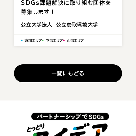
SDGs課題解決に取り組む団体を
募集します！
公立大学法人 公立鳥取環境大学
東部エリア
中部エリア
西部エリア
一覧にもどる