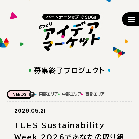
募集終了プロジェクト
NEEDS
東部エリア
中部エリア
西部エリア
2026.05.21
TUES Sustainability
Week 2026であなたの取り組