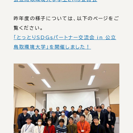
昨年度の様子については、以下のページをご
覧ください。
「とっとりSDGsパートナー交流会 in 公立
鳥取環境大学」を開催しました！