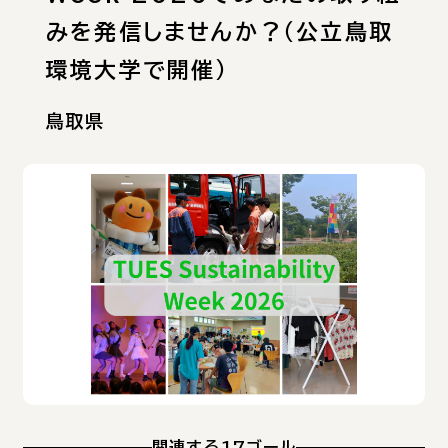
みを発信しませんか？（公立鳥取
環境大学で開催）
鳥取県
関連する17ゴール