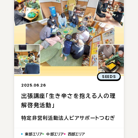
SEEDS
2025.06.26
出張講座「生き辛さを抱える人の理
解啓発活動」
特定非営利活動法人ピアサポートつむぎ
東部エリア
中部エリア
西部エリア