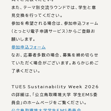
また、テーマ別交流ラウンドでは、学生と意
見交換を行ってください。
参加を希望される場合は、参加申込フォーム
（とっとり電子申請サービス）からご登録お
願いします。
参加申込フォーム
なお、応募者多数の場合、募集を締め切らせ
ていただく場合がございます。あらかじめご
了承ください。
TUES Sustainability Week 2026
の詳細は、「公立鳥取環境大学 学生EMS委
員会」のホームぺージをご覧ください。
公立鳥取環境大学学生EMS委員会